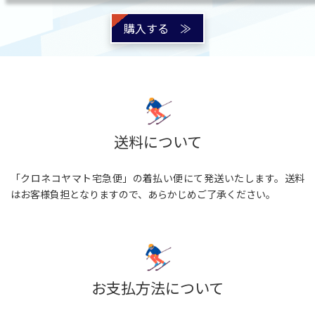
購入する ≫
送料について
「クロネコヤマト宅急便」の着払い便にて発送いたします。送料
はお客様負担となりますので、あらかじめご了承ください。
お支払方法について