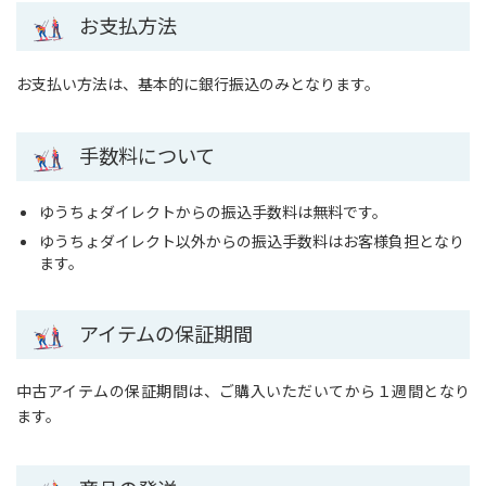
お支払方法
お支払い方法は、基本的に銀行振込のみとなります。
手数料について
ゆうちょダイレクトからの振込手数料は無料です。
ゆうちょダイレクト以外からの振込手数料はお客様負担となり
ます。
アイテムの保証期間
中古アイテムの保証期間は、ご購入いただいてから１週間となり
ます。