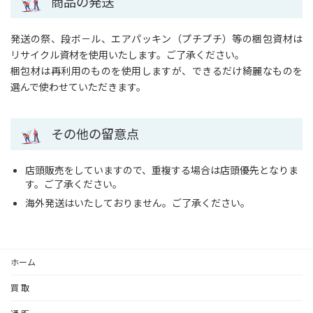
商品の発送
発送の祭、段ボ－ル、エアパッキン（プチプチ）等の梱包資材は
リサイクル資材を使用いたします。ご了承ください。
梱包材は再利用のものを使用しますが、できるだけ綺麗なものを
選んで使わせていただきます。
その他の留意点
店頭販売をしていますので、重複する場合は店頭優先となりま
す。ご了承ください。
海外発送はいたしておりません。ご了承ください。
ホーム
買 取