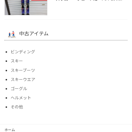
中古アイテム
ビンディング
スキー
スキーブーツ
スキーウエア
ゴーグル
ヘルメット
その他
ホーム